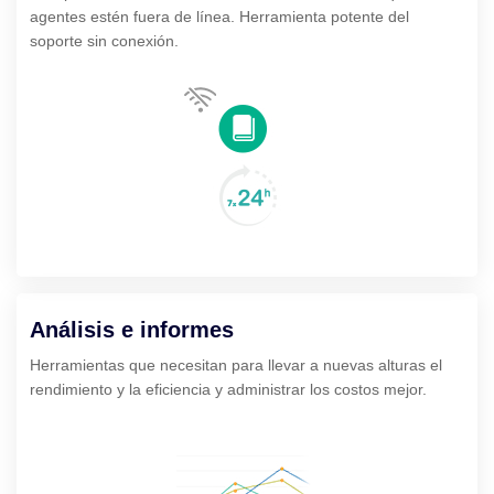
agentes estén fuera de línea. Herramienta potente del
soporte sin conexión.
Análisis e informes
Herramientas que necesitan para llevar a nuevas alturas el
rendimiento y la eficiencia y administrar los costos mejor.