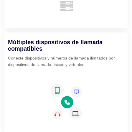
Múltiples dispositivos de llamada
compatibles
Conecte dispositivos y números de llamada ilimitados por
dispositivos de llamada físicos y virtuales.