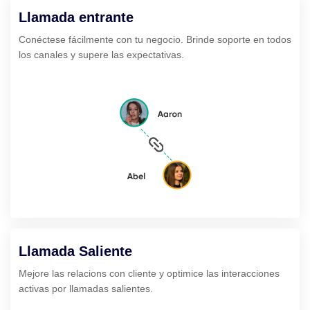
Llamada entrante
Conéctese fácilmente con tu negocio. Brinde soporte en todos
los canales y supere las expectativas.
Llamada Saliente
Mejore las relacions con cliente y optimice las interacciones
activas por llamadas salientes.