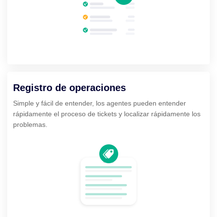
Registro de operaciones
Simple y fácil de entender, los agentes pueden entender
rápidamente el proceso de tickets y localizar rápidamente los
problemas.