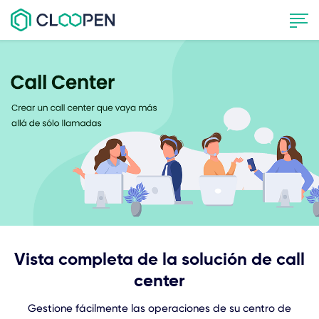
Vista completa de la solución de call
center
Gestione fácilmente las operaciones de su centro de