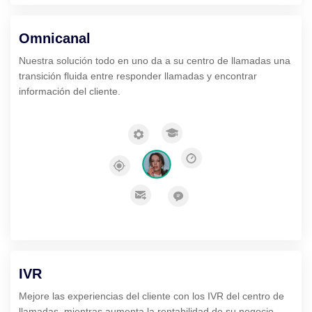
Omnicanal
Nuestra solución todo en uno da a su centro de llamadas una
transición fluida entre responder llamadas y encontrar
información del cliente.
IVR
Mejore las experiencias del cliente con los IVR del centro de
llamadas, mientras aumenta la rentabilidad de su negocio.