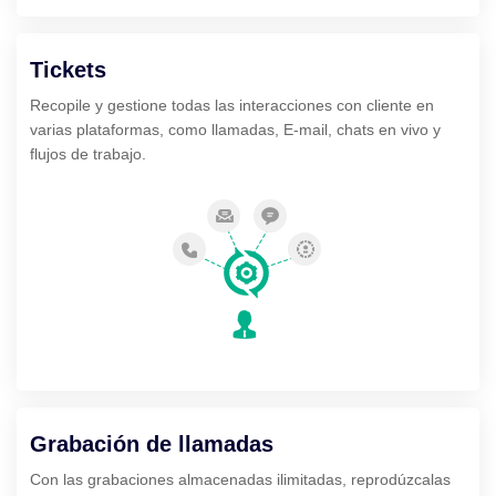
Tickets
Recopile y gestione todas las interacciones con cliente en
varias plataformas, como llamadas, E-mail, chats en vivo y
flujos de trabajo.
Grabación de llamadas
Con las grabaciones almacenadas ilimitadas, reprodúzcalas