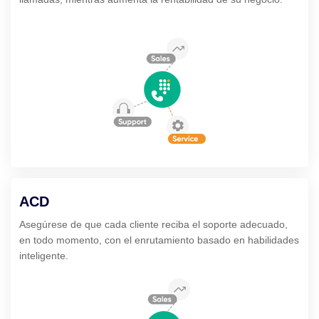
ACD
Asegúrese de que cada cliente reciba el soporte adecuado,
en todo momento, con el enrutamiento basado en habilidades
inteligente.