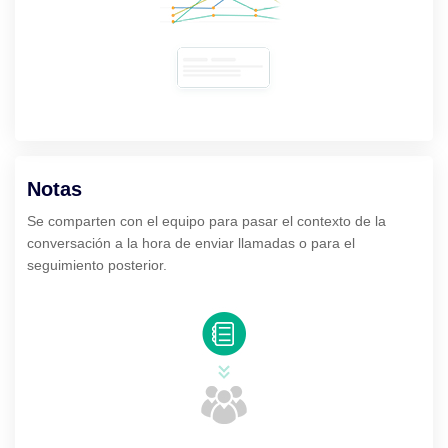
Notas
Se comparten con el equipo para pasar el contexto de la
conversación a la hora de enviar llamadas o para el
seguimiento posterior.