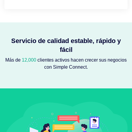
Servicio de calidad estable, rápido y
fácil
Más de
12,000
clientes activos hacen crecer sus negocios
con Simple Connect.