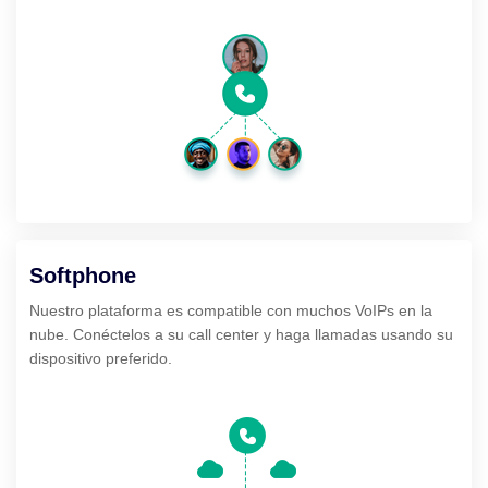
Softphone
Nuestro plataforma es compatible con muchos VoIPs en la
nube. Conéctelos a su call center y haga llamadas usando su
dispositivo preferido.