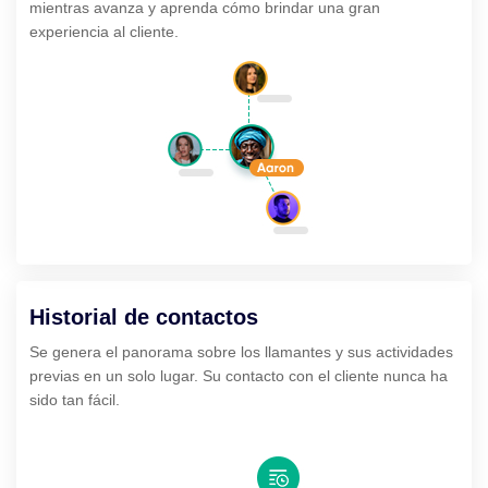
mientras avanza y aprenda cómo brindar una gran
experiencia al cliente.
Historial de contactos
Se genera el panorama sobre los llamantes y sus actividades
previas en un solo lugar. Su contacto con el cliente nunca ha
sido tan fácil.