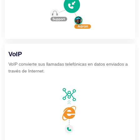
VoIP
VoIP convierte sus llamadas telefónicas en datos enviados a
través de Internet.