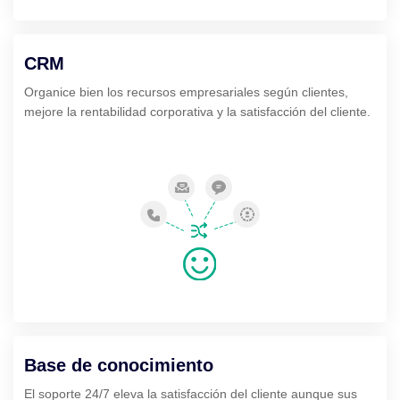
CRM
Organice bien los recursos empresariales según clientes,
mejore la rentabilidad corporativa y la satisfacción del cliente.
Base de conocimiento
El soporte 24/7 eleva la satisfacción del cliente aunque sus