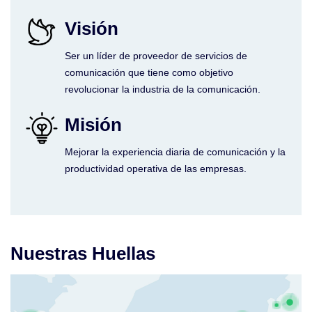
Visión
Ser un líder de proveedor de servicios de
comunicación que tiene como objetivo
revolucionar la industria de la comunicación.
Misión
Mejorar la experiencia diaria de comunicación y la
productividad operativa de las empresas.
Nuestras Huellas