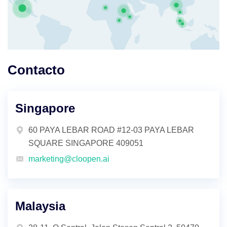
Contacto
Singapore
60 PAYA LEBAR ROAD #12-03 PAYA LEBAR
SQUARE SINGAPORE 409051
marketing@cloopen.ai
Malaysia