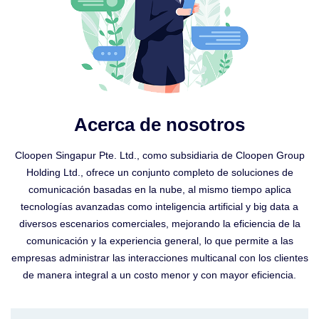
Acerca de nosotros
Cloopen Singapur Pte. Ltd., como subsidiaria de Cloopen Group
Holding Ltd., ofrece un conjunto completo de soluciones de
comunicación basadas en la nube, al mismo tiempo aplica
tecnologías avanzadas como inteligencia artificial y big data a
diversos escenarios comerciales, mejorando la eficiencia de la
comunicación y la experiencia general, lo que permite a las
empresas administrar las interacciones multicanal con los clientes
de manera integral a un costo menor y con mayor eficiencia.