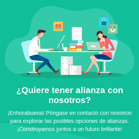
¿Quiere tener alianza con
nosotros?
¡Enhorabuena! Póngase en contacto con nosotros
para explorar las posibles opciones de alianzas.
¡Construyamos juntos a un futuro brillante!