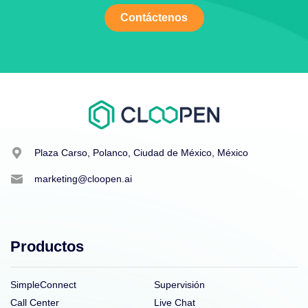
Contáctenos
Plaza Carso, Polanco, Ciudad de México, México
marketing@cloopen.ai
Productos
SimpleConnect
Supervisión
Call Center
Live Chat